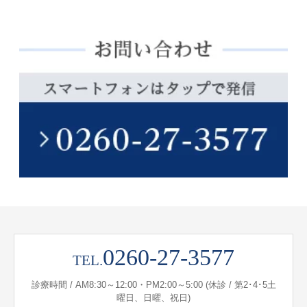
0260-27-3577
TEL.
診療時間 / AM8:30～12:00・PM2:00～5:00 (休診 / 第2･4･5土
曜日、日曜、祝日)