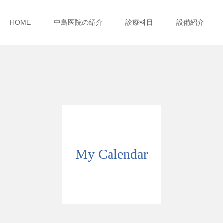
HOME
中島医院の紹介
診療科目
設備紹介
My Calendar