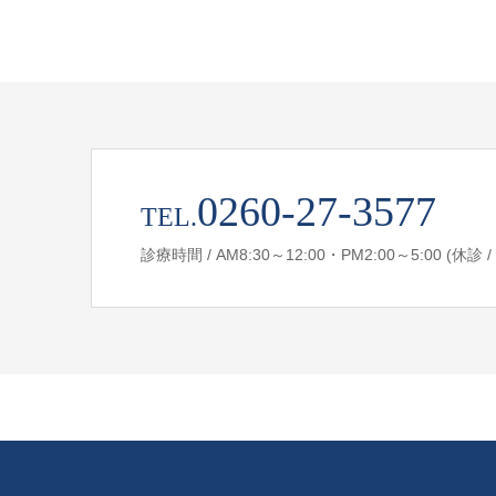
0260-27-3577
TEL.
診療時間 / AM8:30～12:00・PM2:00～5:00 (休