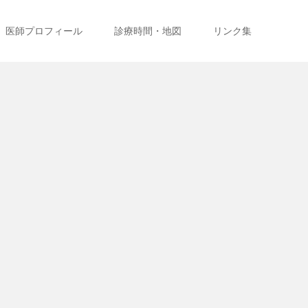
医師プロフィール
診療時間・地図
リンク集