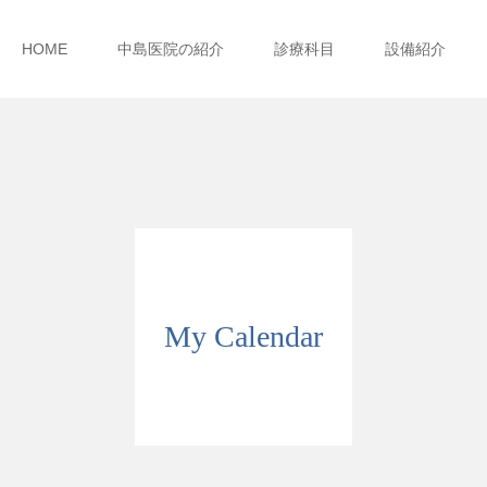
HOME
中島医院の紹介
診療科目
設備紹介
My Calendar