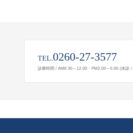
0260-27-3577
TEL.
診療時間 / AM8:30～12:00・PM2:00～5:00 (休