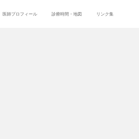
医師プロフィール
診療時間・地図
リンク集