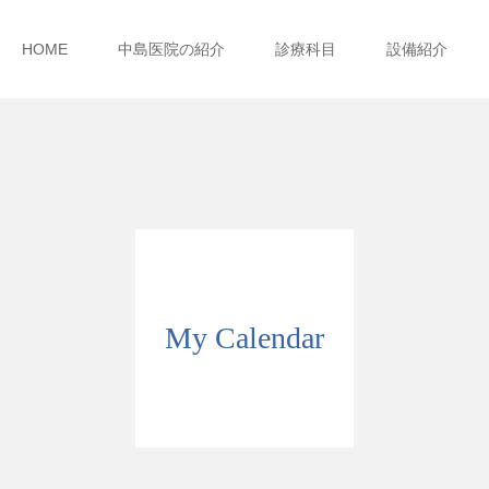
HOME
中島医院の紹介
診療科目
設備紹介
My Calendar