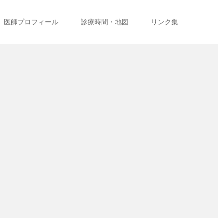
医師プロフィール
診療時間・地図
リンク集