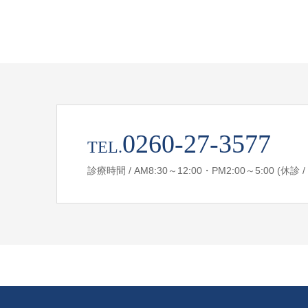
0260-27-3577
TEL.
診療時間 / AM8:30～12:00・PM2:00～5:00 (休